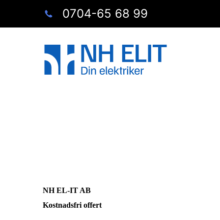
0704-65 68 99
NH EL-IT AB
Kostnadsfri offert