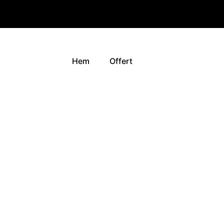
Hem
Offert